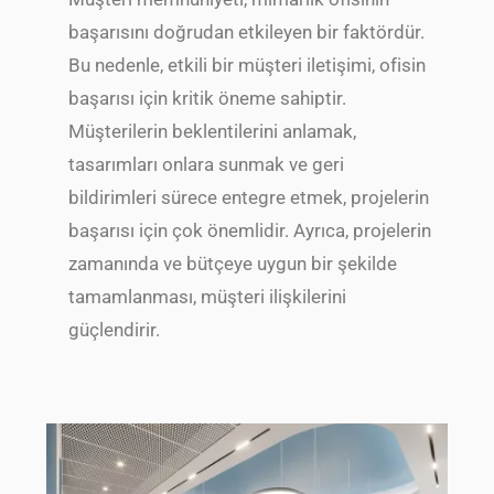
başarısını doğrudan etkileyen bir faktördür.
Bu nedenle, etkili bir müşteri iletişimi, ofisin
başarısı için kritik öneme sahiptir.
Müşterilerin beklentilerini anlamak,
tasarımları onlara sunmak ve geri
bildirimleri sürece entegre etmek, projelerin
başarısı için çok önemlidir. Ayrıca, projelerin
zamanında ve bütçeye uygun bir şekilde
tamamlanması, müşteri ilişkilerini
güçlendirir.