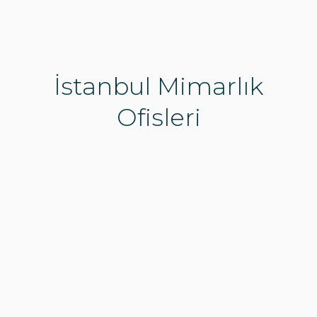
İstanbul Mimarlık
Ofisleri