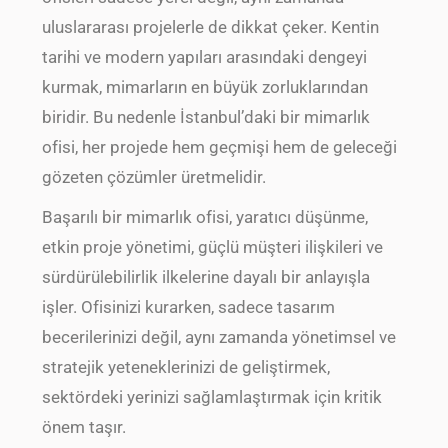
uluslararası projelerle de dikkat çeker. Kentin
tarihi ve modern yapıları arasındaki dengeyi
kurmak, mimarların en büyük zorluklarından
biridir. Bu nedenle İstanbul’daki bir mimarlık
ofisi, her projede hem geçmişi hem de geleceği
gözeten çözümler üretmelidir.
Başarılı bir mimarlık ofisi, yaratıcı düşünme,
etkin proje yönetimi, güçlü müşteri ilişkileri ve
sürdürülebilirlik ilkelerine dayalı bir anlayışla
işler. Ofisinizi kurarken, sadece tasarım
becerilerinizi değil, aynı zamanda yönetimsel ve
stratejik yeteneklerinizi de geliştirmek,
sektördeki yerinizi sağlamlaştırmak için kritik
önem taşır.