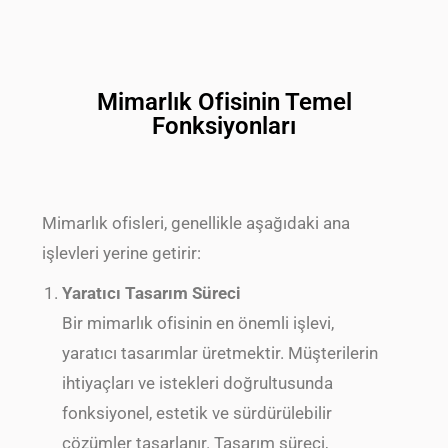
Mimarlık Ofisinin Temel
Fonksiyonları
Mimarlık ofisleri, genellikle aşağıdaki ana
işlevleri yerine getirir:
Yaratıcı Tasarım Süreci
Bir mimarlık ofisinin en önemli işlevi,
yaratıcı tasarımlar üretmektir. Müşterilerin
ihtiyaçları ve istekleri doğrultusunda
fonksiyonel, estetik ve sürdürülebilir
çözümler tasarlanır. Tasarım süreci,