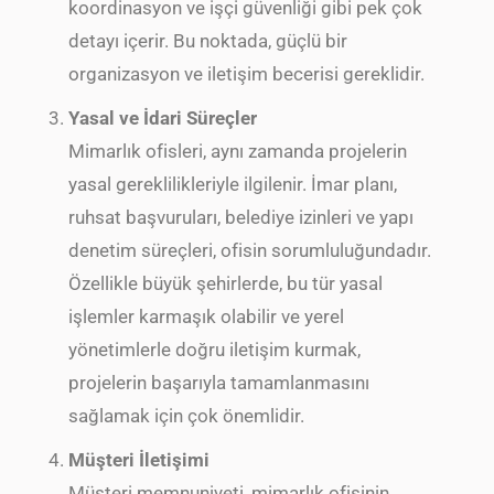
koordinasyon ve işçi güvenliği gibi pek çok
detayı içerir. Bu noktada, güçlü bir
organizasyon ve iletişim becerisi gereklidir.
Yasal ve İdari Süreçler
Mimarlık ofisleri, aynı zamanda projelerin
yasal gereklilikleriyle ilgilenir. İmar planı,
ruhsat başvuruları, belediye izinleri ve yapı
denetim süreçleri, ofisin sorumluluğundadır.
Özellikle büyük şehirlerde, bu tür yasal
işlemler karmaşık olabilir ve yerel
yönetimlerle doğru iletişim kurmak,
projelerin başarıyla tamamlanmasını
sağlamak için çok önemlidir.
Müşteri İletişimi
Müşteri memnuniyeti, mimarlık ofisinin