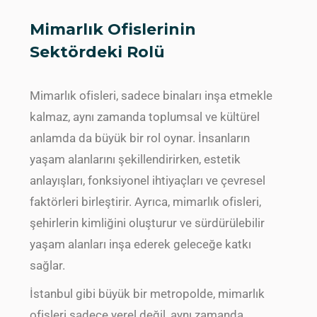
Mimarlık Ofislerinin
Sektördeki Rolü
Mimarlık ofisleri, sadece binaları inşa etmekle
kalmaz, aynı zamanda toplumsal ve kültürel
anlamda da büyük bir rol oynar. İnsanların
yaşam alanlarını şekillendirirken, estetik
anlayışları, fonksiyonel ihtiyaçları ve çevresel
faktörleri birleştirir. Ayrıca, mimarlık ofisleri,
şehirlerin kimliğini oluşturur ve sürdürülebilir
yaşam alanları inşa ederek geleceğe katkı
sağlar.
İstanbul gibi büyük bir metropolde, mimarlık
ofisleri sadece yerel değil, aynı zamanda