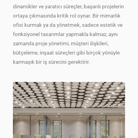
dinamikler ve yaratıcı süreçler, başarılı projelerin
ortaya çıkmasında kritik rol oynar. Bir mimarlık
ofisi kurmak ya da yönetmek, sadece estetik ve
fonksiyonel tasarımlar yapmakla kalmaz, aynı
zamanda proje yönetimi, müşteri ilişkileri,
bütçeleme, inşaat süreçleri gibi birçok yönüyle
karmaşık bir iş sürecini gerektirir.