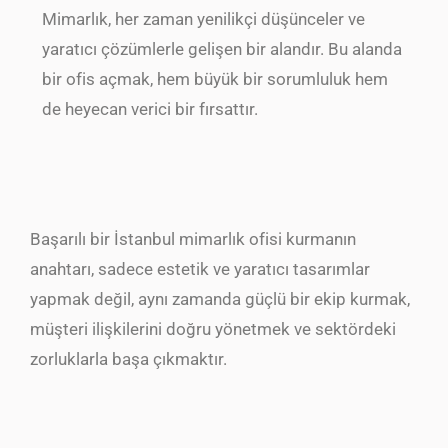
Mimarlık, her zaman yenilikçi düşünceler ve
yaratıcı çözümlerle gelişen bir alandır. Bu alanda
bir ofis açmak, hem büyük bir sorumluluk hem
de heyecan verici bir fırsattır.
Başarılı bir İstanbul mimarlık ofisi kurmanın
anahtarı, sadece estetik ve yaratıcı tasarımlar
yapmak değil, aynı zamanda güçlü bir ekip kurmak,
müşteri ilişkilerini doğru yönetmek ve sektördeki
zorluklarla başa çıkmaktır.