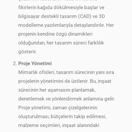
fikirlerin kağıda dökülmesiyle başlar ve
bilgisayar destekli tasarım (CAD) ve 3D
modelleme yazılımlarıyla detaylandırılır. Her
projenin kendine özgü dinamikleri
olduğundan, her tasarım süreci farklılık
gösterir.
Proje Yönetimi
Mimarlık ofisleri, tasarım sürecinin yanı sıra
projelerin yönetimini de üstlenir. Bu, inşaat
sürecinin her aşamasını planlamak,
denetlemek ve yönlendirmek anlamına gelir.
Proje yönetimi, zaman çizelgelerinin
oluşturulması, bütçelerin takip edilmesi,
malzeme seçimleri, inşaat alanındaki