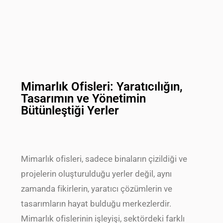
Mimarlık Ofisleri: Yaratıcılığın,
Tasarımın ve Yönetimin
Bütünleştiği Yerler
Mimarlık ofisleri, sadece binaların çizildiği ve
projelerin oluşturulduğu yerler değil, aynı
zamanda fikirlerin, yaratıcı çözümlerin ve
tasarımların hayat bulduğu merkezlerdir.
Mimarlık ofislerinin işleyişi, sektördeki farklı