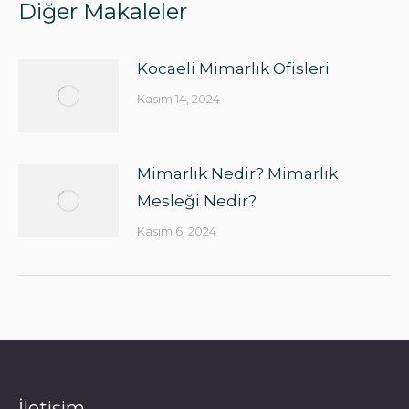
Diğer Makaleler
Kocaeli Mimarlık Ofisleri
Kasım 14, 2024
Mimarlık Nedir? Mimarlık
Mesleği Nedir?
Kasım 6, 2024
İletişim