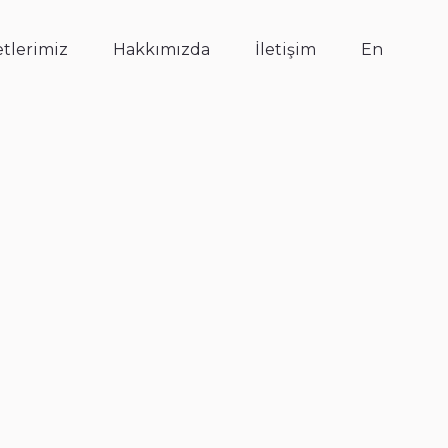
tlerimiz
Hakkımızda
İletişim
En