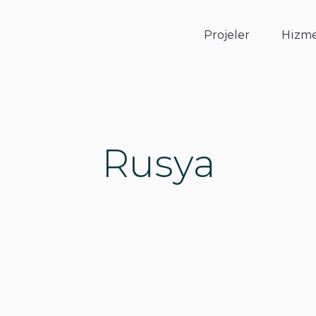
Projeler
Hizme
Rusya