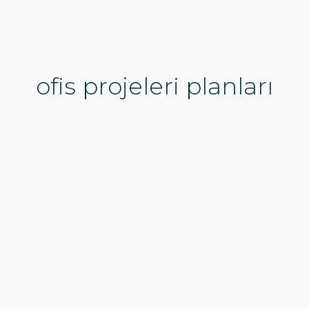
ofis projeleri planları