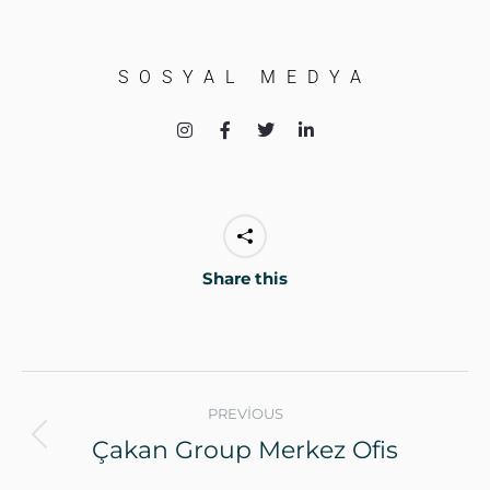
SOSYAL MEDYA
Share this
PREVIOUS
Çakan Group Merkez Ofis