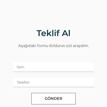
Teklif Al
Aşağıdaki formu doldurun sizi arayalım.
GÖNDER