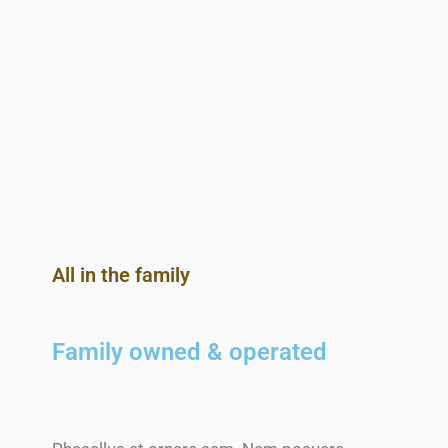
All in the family
Family owned & operated