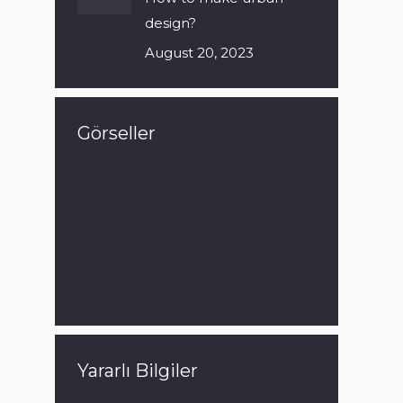
design?
August 20, 2023
Görseller
Yararlı Bilgiler