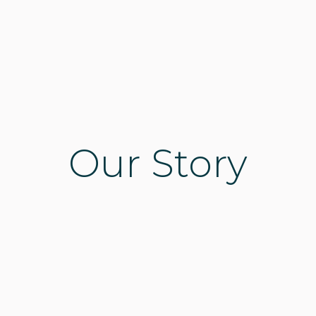
Our Story