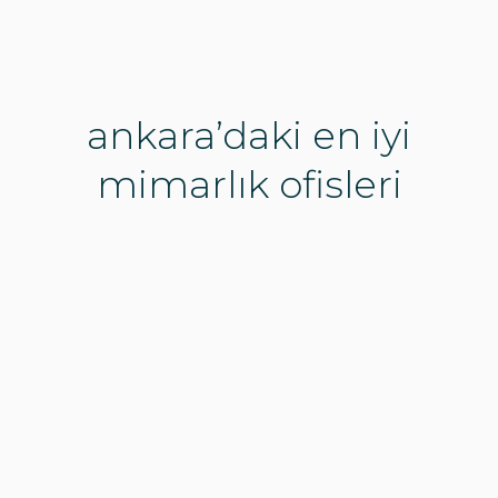
ankara’daki en iyi
mimarlık ofisleri