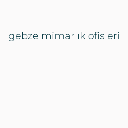
gebze mimarlık ofisleri