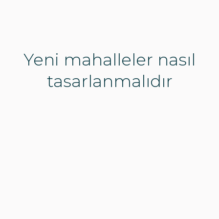
Yeni mahalleler nasıl
tasarlanmalıdır