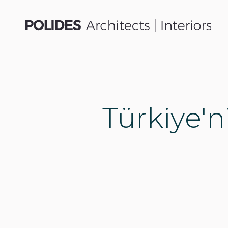
Türkiye'ni