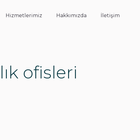
Hizmetlerimiz
Hakkımızda
İletişim
ık ofisleri