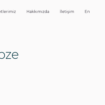
tlerimiz
Hakkımızda
İletişim
En
ebze